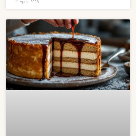
11 Aprile 2026