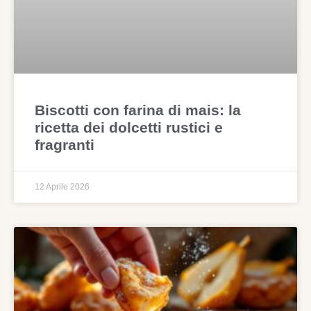
Biscotti con farina di mais: la
ricetta dei dolcetti rustici e
fragranti
12 Aprile 2026