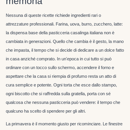
memoria
Nessuna di queste ricette richiede ingredienti rari o
attrezzature professionali. Farina, uova, burro, zucchero, latte:
la dispensa base della pasticceria casalinga italiana non è
cambiata in generazioni. Quello che cambia è il gesto, la mano
che impasta, il tempo che si decide di dedicare a un dolce fatto
in casa anziché comprato. In un'epoca in cui tutto si può
ordinare con un tocco sullo schermo, accendere il forno e
aspettare che la casa si riempia di profumo resta un atto di
cura semplice e potente. Ogni torta che esce dallo stampo,
ogni biscotto che si raffredda sulla gratella, porta con sé
qualcosa che nessuna pasticceria può vendere: il tempo che
qualcuno ha scelto di spendere per gli altri.
La primavera è il momento giusto per ricominciare. Le finestre