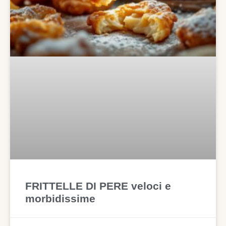
FRITTELLE DI PERE veloci e
morbidissime