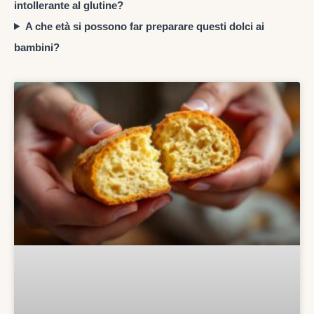
intollerante al glutine?
A che età si possono far preparare questi dolci ai
bambini?