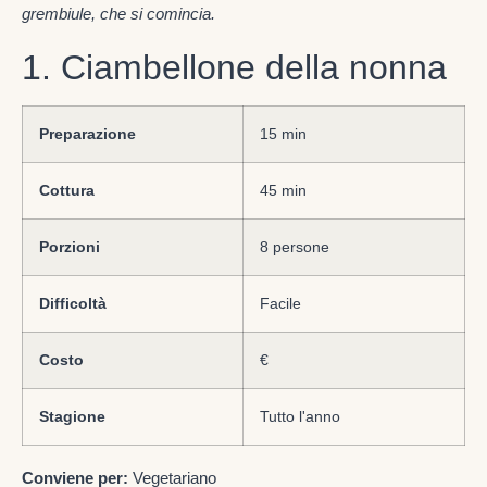
grembiule, che si comincia.
1. Ciambellone della nonna
Preparazione
15 min
Cottura
45 min
Porzioni
8 persone
Difficoltà
Facile
Costo
€
Stagione
Tutto l'anno
Conviene per:
Vegetariano