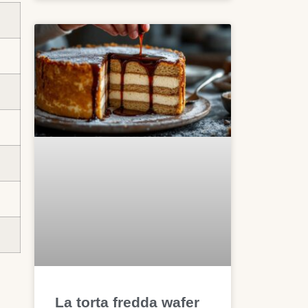
La torta fredda wafer