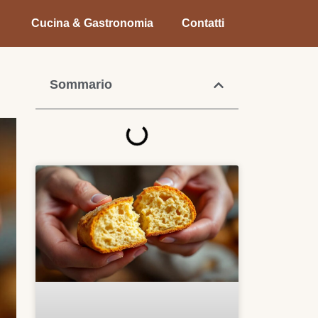
Cucina & Gastronomia
Contatti
Sommario