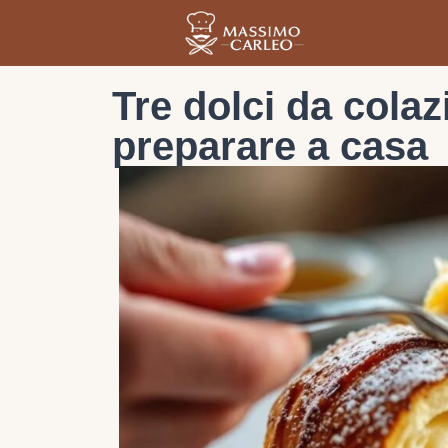
Tre dolci da colaz
preparare a casa