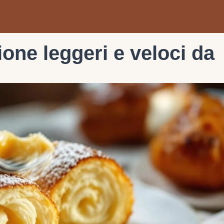
ione leggeri e veloci da