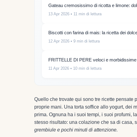
Gateau cremosissimo di ricotta e limone: do
13 Apr 2026
• 11 min di lettura
Biscotti con farina di mais: la ricetta dei dolcet
12 Apr 2026
• 9 min di lettura
FRITTELLE DI PERE veloci e morbidissime
11 Apr 2026
• 10 min di lettura
Quello che trovate qui sono tre ricette pensate 
proprie mani. Una torta soffice allo yogurt, dei 
prima. Ognuna ha i suoi tempi, i suoi profumi, la
stesso risultato: una colazione che sa di casa
grembiule e pochi minuti di attenzione.