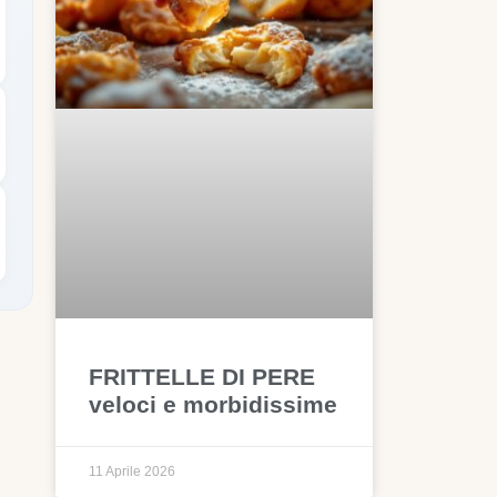
FRITTELLE DI PERE
veloci e morbidissime
11 Aprile 2026