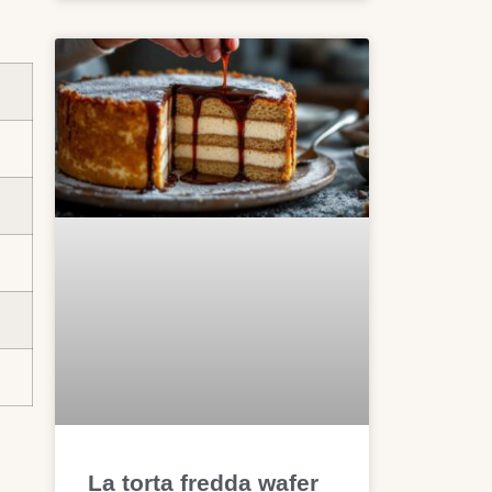
La torta fredda wafer