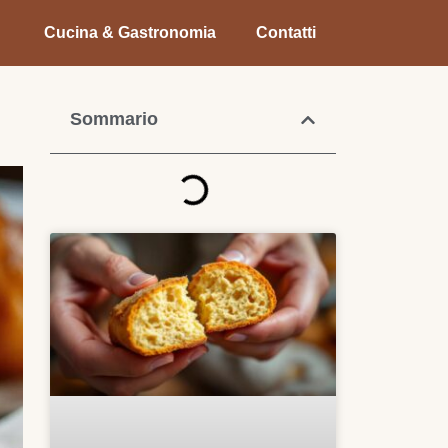
Cucina & Gastronomia
Contatti
Sommario