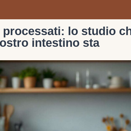
 processati: lo studio c
ostro intestino sta