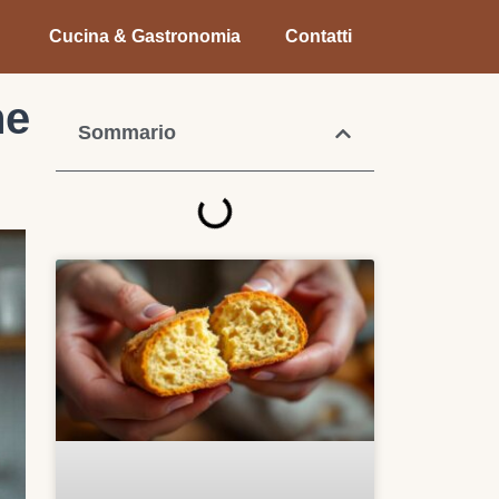
Cucina & Gastronomia
Contatti
he
Sommario