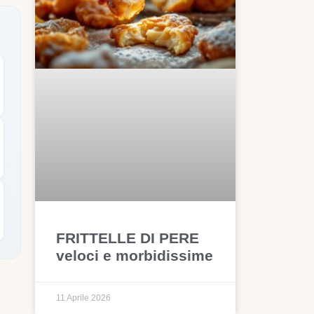
FRITTELLE DI PERE
veloci e morbidissime
11 Aprile 2026