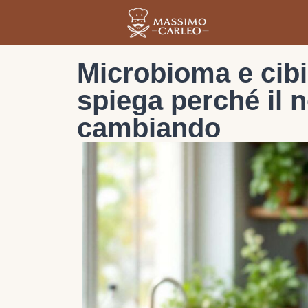
Microbioma e cibi
spiega perché il n
cambiando