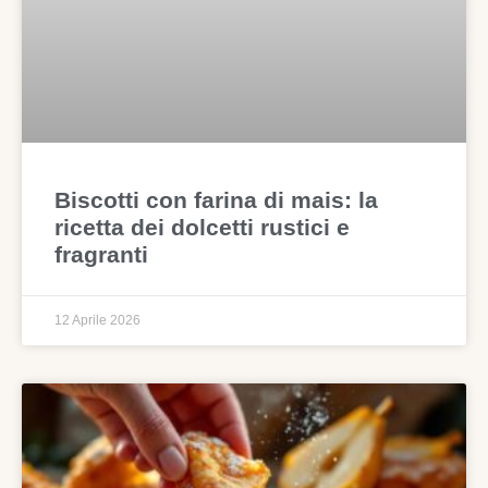
Biscotti con farina di mais: la
ricetta dei dolcetti rustici e
fragranti
12 Aprile 2026