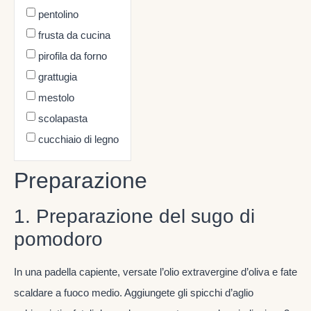
pentolino
frusta da cucina
pirofila da forno
grattugia
mestolo
scolapasta
cucchiaio di legno
Preparazione
1. Preparazione del sugo di
pomodoro
In una padella capiente, versate l’olio extravergine d’oliva e fate
scaldare a fuoco medio. Aggiungete gli spicchi d’aglio