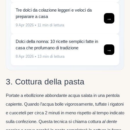
Tre dolci da colazione leggeri e veloci da
preparare a casa
→
9 Apr 2026
• 11 min di lettura
Dolci della nonna: 10 ricette semplici fatte in
casa che profumano di tradizione
→
8 Apr 2026
• 13 min di lettura
3. Cottura della pasta
Portate a ebollizione abbondante acqua salata in una pentola
capiente. Quando l’acqua bolle vigorosamente, tuffate i rigatoni
e cuoceteli per circa 2 minuti in meno rispetto al tempo indicato
sulla confezione. Questa tecnica si chiama cottura
al dente