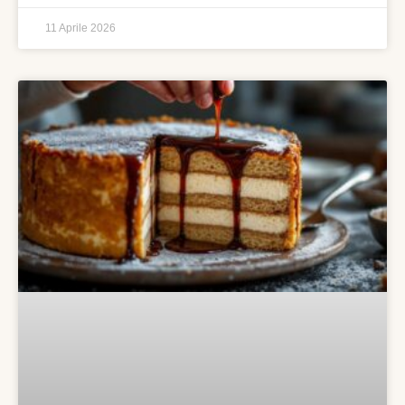
11 Aprile 2026