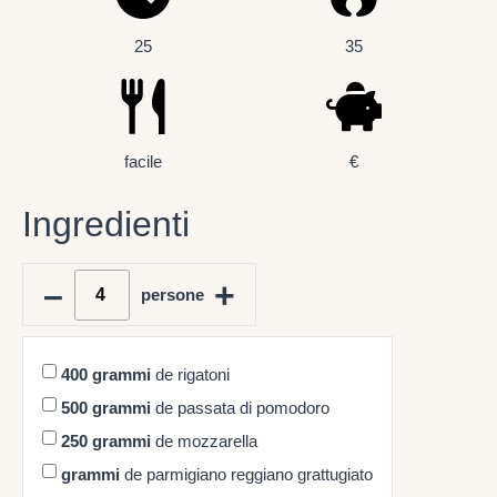
25
35
facile
€
Ingredienti
–
+
persone
400
grammi
de rigatoni
500
grammi
de passata di pomodoro
250
grammi
de mozzarella
grammi
de parmigiano reggiano grattugiato