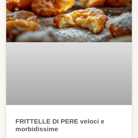
FRITTELLE DI PERE veloci e
morbidissime