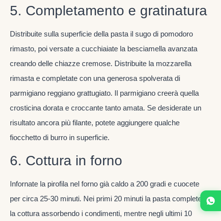
5. Completamento e gratinatura
Distribuite sulla superficie della pasta il sugo di pomodoro
rimasto, poi versate a cucchiaiate la besciamella avanzata
creando delle chiazze cremose. Distribuite la mozzarella
rimasta e completate con una generosa spolverata di
parmigiano reggiano grattugiato. Il parmigiano creerà quella
crosticina dorata e croccante tanto amata. Se desiderate un
risultato ancora più filante, potete aggiungere qualche
fiocchetto di burro in superficie.
6. Cottura in forno
Infornate la pirofila nel forno già caldo a 200 gradi e cuocete
per circa 25-30 minuti. Nei primi 20 minuti la pasta completerà
la cottura assorbendo i condimenti, mentre negli ultimi 10