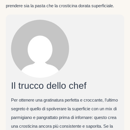
prendere sia la pasta che la crosticina dorata superficiale.
Il trucco dello chef
Per ottenere una gratinatura perfetta e croccante, l’ultimo
segreto è quello di spolverare la superficie con un mix di
parmigiano e pangrattato prima di infornare: questo crea
una crosticina ancora più consistente e saporita. Se la