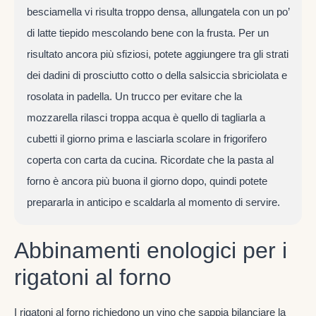
besciamella vi risulta troppo densa, allungatela con un po’
di latte tiepido mescolando bene con la frusta. Per un
risultato ancora più sfiziosi, potete aggiungere tra gli strati
dei dadini di prosciutto cotto o della salsiccia sbriciolata e
rosolata in padella. Un trucco per evitare che la
mozzarella rilasci troppa acqua è quello di tagliarla a
cubetti il giorno prima e lasciarla scolare in frigorifero
coperta con carta da cucina. Ricordate che la pasta al
forno è ancora più buona il giorno dopo, quindi potete
prepararla in anticipo e scaldarla al momento di servire.
Abbinamenti enologici per i
rigatoni al forno
I rigatoni al forno richiedono un vino che sappia bilanciare la