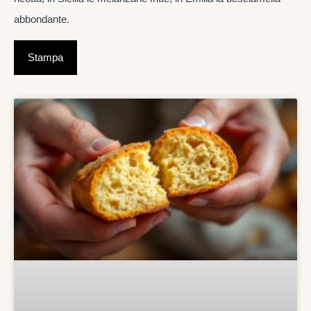
abbondante.
Stampa