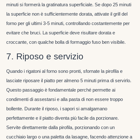
minuti si formerà la gratinatura superficiale. Se dopo 25 minuti
la superficie non è sufficientemente dorata, attivate il grill del
forno per gli ultimi 3-5 minuti, controllando costantemente per
evitare che bruci. La superficie deve risultare dorata e
croccante, con qualche bolla di formaggio fuso ben visibile.
7. Riposo e servizio
Quando i rigatoni al forno sono pronti, sfornate la pirofila e
lasciate riposare il piatto per almeno 5 minuti prima di servirlo.
Questo passaggio è fondamentale perché permette ai
condimenti di assestarsi e alla pasta di non essere troppo
bollente. Durante il riposo, i sapori si amalgamano
perfettamente e il piatto diventa più facile da porzionare.
Servite direttamente dalla pirofila, porzionando con un
cucchiaio largo o una paletta da lasagne, facendo attenzione a