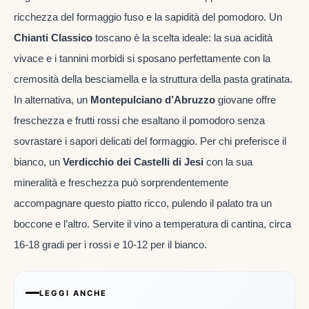
ricchezza del formaggio fuso e la sapidità del pomodoro. Un
Chianti Classico
toscano è la scelta ideale: la sua acidità
vivace e i tannini morbidi si sposano perfettamente con la
cremosità della besciamella e la struttura della pasta gratinata.
In alternativa, un
Montepulciano d’Abruzzo
giovane offre
freschezza e frutti rossi che esaltano il pomodoro senza
sovrastare i sapori delicati del formaggio. Per chi preferisce il
bianco, un
Verdicchio dei Castelli di Jesi
con la sua
mineralità e freschezza può sorprendentemente
accompagnare questo piatto ricco, pulendo il palato tra un
boccone e l’altro. Servite il vino a temperatura di cantina, circa
16-18 gradi per i rossi e 10-12 per il bianco.
LEGGI ANCHE